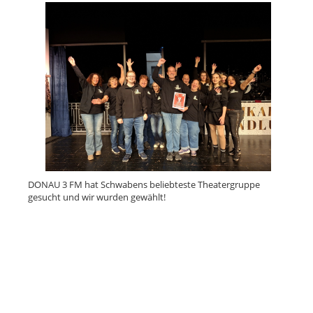
DONAU 3 FM hat Schwabens beliebteste Theatergruppe
gesucht und wir wurden gewählt!